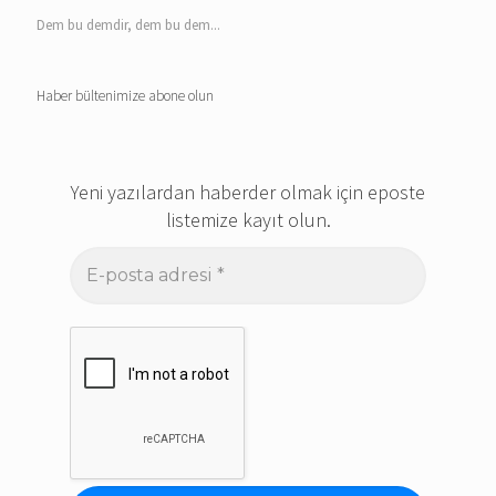
Dem bu demdir, dem bu dem...
Haber bültenimize abone olun
Yeni yazılardan haberder olmak için eposte
listemize kayıt olun.
E-
posta
adresi
*