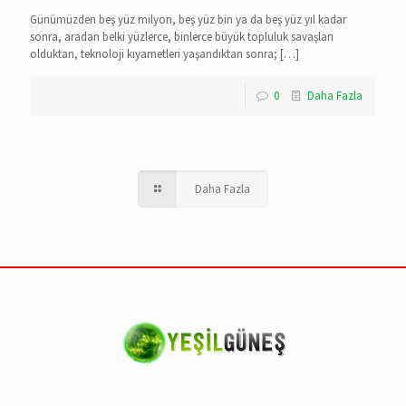
Günümüzden beş yüz milyon, beş yüz bin ya da beş yüz yıl kadar
sonra, aradan belki yüzlerce, binlerce büyük topluluk savaşları
olduktan, teknoloji kıyametleri yaşandıktan sonra;
[…]
0
Daha Fazla
Daha Fazla