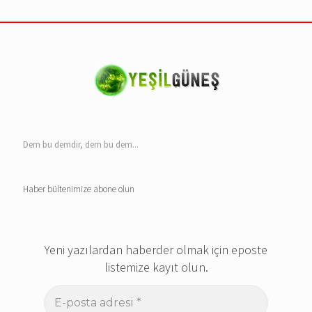
Dem bu demdir, dem bu dem...
Haber bültenimize abone olun
Yeni yazılardan haberder olmak için eposte
listemize kayıt olun.
E-
posta