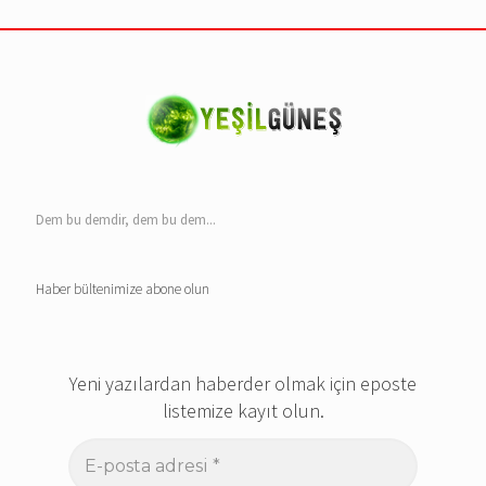
Dem bu demdir, dem bu dem...
Haber bültenimize abone olun
Yeni yazılardan haberder olmak için eposte
listemize kayıt olun.
E-
posta