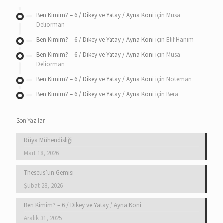
Ben Kimim? – 6 / Dikey ve Yatay / Ayna Koni
için
Musa
Deliorman
Ben Kimim? – 6 / Dikey ve Yatay / Ayna Koni
için
Elif Hanım
Ben Kimim? – 6 / Dikey ve Yatay / Ayna Koni
için
Musa
Deliorman
Ben Kimim? – 6 / Dikey ve Yatay / Ayna Koni
için
Noteman
Ben Kimim? – 6 / Dikey ve Yatay / Ayna Koni
için
Bera
Son Yazılar
Rüya Mühendisliği
Mart 18, 2026
Theseus’un Gemisi
Şubat 28, 2026
Ben Kimim? – 6 / Dikey ve Yatay / Ayna Koni
Aralık 31, 2025