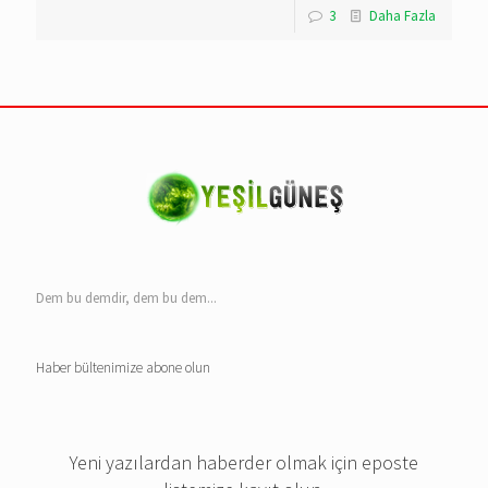
3
Daha Fazla
Dem bu demdir, dem bu dem...
Haber bültenimize abone olun
Yeni yazılardan haberder olmak için eposte