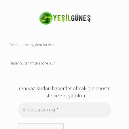
Dem bu demdir, dem bu dem...
Haber bültenimize abone olun
Yeni yazılardan haberder olmak için eposte
listemize kayıt olun.
E-
posta
adresi
*