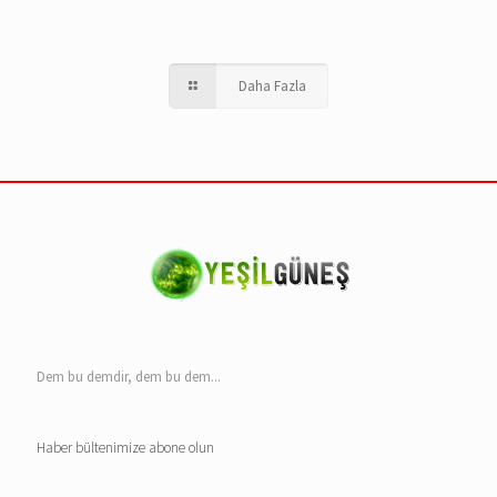
Daha Fazla
Dem bu demdir, dem bu dem...
Haber bültenimize abone olun