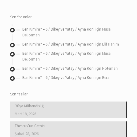
Son Yorumlar
Ben Kimim? – 6 / Dikey ve Yatay / Ayna Koni
için
Musa
Deliorman
Ben Kimim? – 6 / Dikey ve Yatay / Ayna Koni
için
Elif Hanım
Ben Kimim? – 6 / Dikey ve Yatay / Ayna Koni
için
Musa
Deliorman
Ben Kimim? – 6 / Dikey ve Yatay / Ayna Koni
için
Noteman
Ben Kimim? – 6 / Dikey ve Yatay / Ayna Koni
için
Bera
Son Yazılar
Rüya Mühendisliği
Mart 18, 2026
Theseus’un Gemisi
Şubat 28, 2026