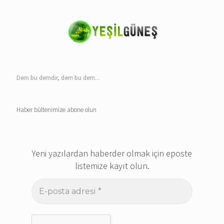
Dem bu demdir, dem bu dem...
Haber bültenimize abone olun
Yeni yazılardan haberder olmak için eposte
listemize kayıt olun.
E-
posta
adresi
*