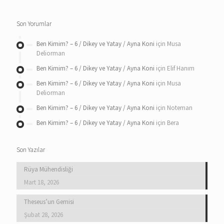
Son Yorumlar
Ben Kimim? – 6 / Dikey ve Yatay / Ayna Koni
için
Musa
Deliorman
Ben Kimim? – 6 / Dikey ve Yatay / Ayna Koni
için
Elif Hanım
Ben Kimim? – 6 / Dikey ve Yatay / Ayna Koni
için
Musa
Deliorman
Ben Kimim? – 6 / Dikey ve Yatay / Ayna Koni
için
Noteman
Ben Kimim? – 6 / Dikey ve Yatay / Ayna Koni
için
Bera
Son Yazılar
Rüya Mühendisliği
Mart 18, 2026
Theseus’un Gemisi
Şubat 28, 2026