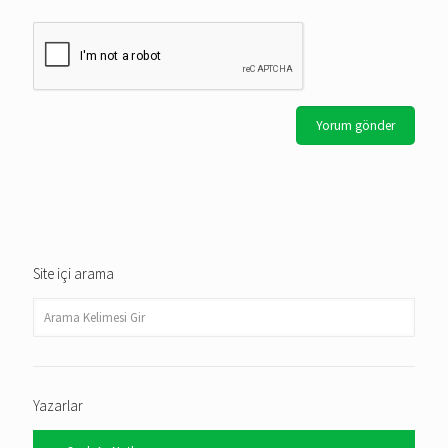
Site içi arama
Yazarlar