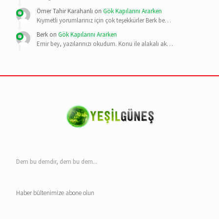
Ömer Tahir Karahanlı
on
Gök Kapılarını Ararken
Kıymetli yorumlarınız için çok teşekkürler Berk be…
Berk
on
Gök Kapılarını Ararken
Emir bey, yazılarınızı okudum. Konu ile alakalı ak…
Dem bu demdir, dem bu dem...
Haber bültenimize abone olun