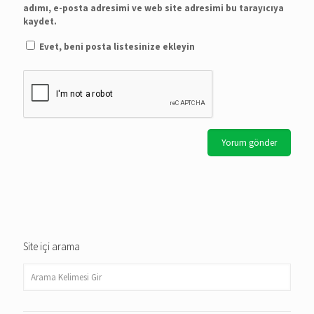
adımı, e-posta adresimi ve web site adresimi bu tarayıcıya
kaydet.
Evet, beni posta listesinize ekleyin
Site içi arama