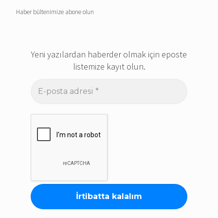
Haber bültenimize abone olun
Yeni yazılardan haberder olmak için eposte
listemize kayıt olun.
E-
posta
adresi
*