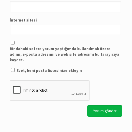
İnternet sitesi
Bir dahaki sefere yorum yaptığımda kullanılmak üzere
adımı, e-posta adresimi ve web site adresimi bu tarayıcıya
kaydet.
Evet, beni posta listesinize ekleyin