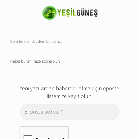
Dem bu demdir, dem bu dem...
Haber bültenimize abone olun
Yeni yazılardan haberder olmak için eposte
listemize kayıt olun.
E-
posta
adresi
*