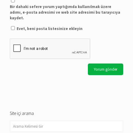
Bir dahaki sefere yorum yaptığımda kullanılmak üzere
adımı, e-posta adresimi ve web site adresimi bu tarayıcıya
kaydet.
Evet, beni posta listesinize ekleyin
Site içi arama