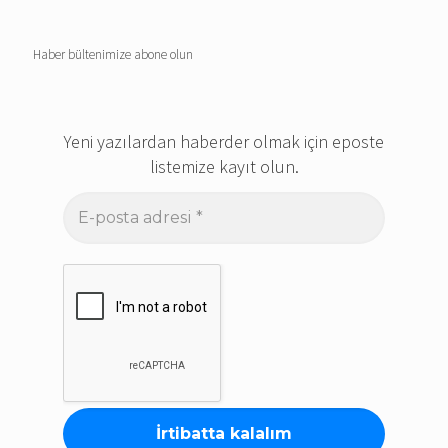
Haber bültenimize abone olun
Yeni yazılardan haberder olmak için eposte
listemize kayıt olun.
E-
posta
adresi
*