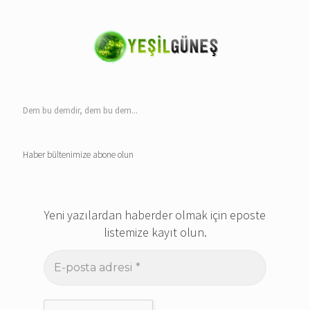
Dem bu demdir, dem bu dem...
Haber bültenimize abone olun
Yeni yazılardan haberder olmak için eposte
listemize kayıt olun.
E-
posta
adresi
*