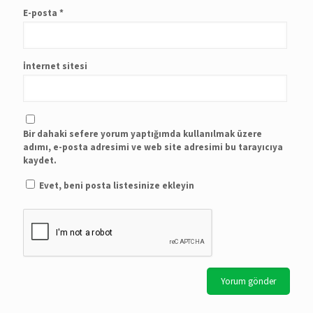
E-posta
*
İnternet sitesi
Bir dahaki sefere yorum yaptığımda kullanılmak üzere
adımı, e-posta adresimi ve web site adresimi bu tarayıcıya
kaydet.
Evet, beni posta listesinize ekleyin