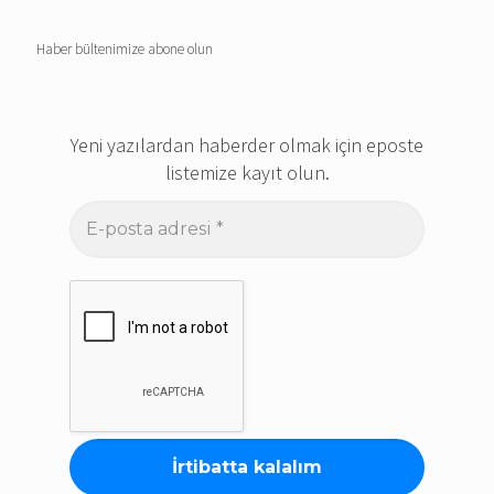
Haber bültenimize abone olun
Yeni yazılardan haberder olmak için eposte
listemize kayıt olun.
E-
posta
adresi
*