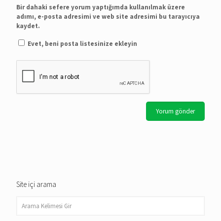
Bir dahaki sefere yorum yaptığımda kullanılmak üzere
adımı, e-posta adresimi ve web site adresimi bu tarayıcıya
kaydet.
Evet, beni posta listesinize ekleyin
Site içi arama