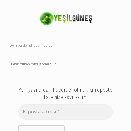
Dem bu demdir, dem bu dem...
Haber bültenimize abone olun
Yeni yazılardan haberder olmak için eposte
listemize kayıt olun.
E-
posta
adresi
*