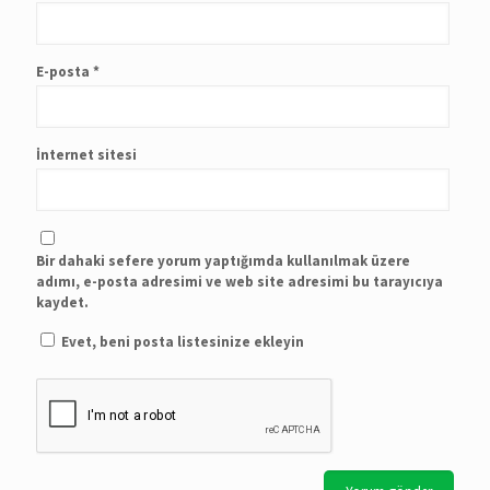
E-posta
*
İnternet sitesi
Bir dahaki sefere yorum yaptığımda kullanılmak üzere
adımı, e-posta adresimi ve web site adresimi bu tarayıcıya
kaydet.
Evet, beni posta listesinize ekleyin