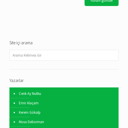
Site içi arama
Yazarlar
Cenk Ay Nutku
Emir Alaçam
Kerem Gökalp
Musa Deliorman