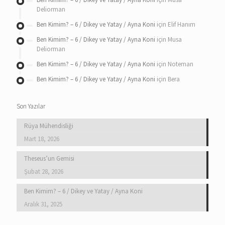
Deliorman
Ben Kimim? – 6 / Dikey ve Yatay / Ayna Koni
için
Elif Hanım
Ben Kimim? – 6 / Dikey ve Yatay / Ayna Koni
için
Musa
Deliorman
Ben Kimim? – 6 / Dikey ve Yatay / Ayna Koni
için
Noteman
Ben Kimim? – 6 / Dikey ve Yatay / Ayna Koni
için
Bera
Son Yazılar
Rüya Mühendisliği
Mart 18, 2026
Theseus’un Gemisi
Şubat 28, 2026
Ben Kimim? – 6 / Dikey ve Yatay / Ayna Koni
Aralık 31, 2025