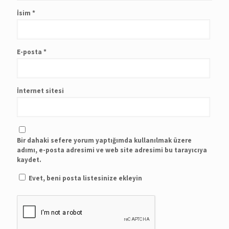
İsim
*
E-posta
*
İnternet sitesi
Bir dahaki sefere yorum yaptığımda kullanılmak üzere
adımı, e-posta adresimi ve web site adresimi bu tarayıcıya
kaydet.
Evet, beni posta listesinize ekleyin