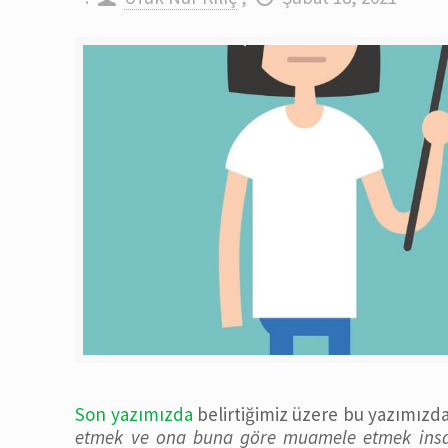
Son yazımızda
belirtiğimiz üzere bu yazımızda
etmek ve ona buna göre muamele etmek insanl